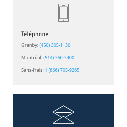
Téléphone
Granby:
(450) 305-1130
Montréal:
(514) 360-3400
Sans-frais:
1 (866) 705-9265