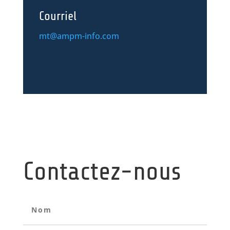
Courriel
mt@ampm-info.com
Contactez-nous