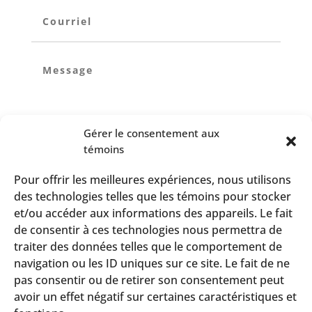
Gérer le consentement aux
témoins
ENVOYER
Pour offrir les meilleures expériences, nous utilisons
des technologies telles que les témoins pour stocker
et/ou accéder aux informations des appareils. Le fait
de consentir à ces technologies nous permettra de
traiter des données telles que le comportement de
navigation ou les ID uniques sur ce site. Le fait de ne
pas consentir ou de retirer son consentement peut
avoir un effet négatif sur certaines caractéristiques et