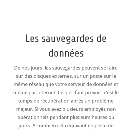
Les sauvegardes de
données
De nos jours, les sauvegardes peuvent se faire
sur des disques externes, sur un poste sur le
même réseau que votre serveur de données et
même par internet. Ce qu’il faut prévoir, c’est le
temps de récupération après un problème
majeur. Si vous avez plusieurs employés non
opérationnels pendant plusieurs heures ou
jours. À combien cela équivaut en perte de