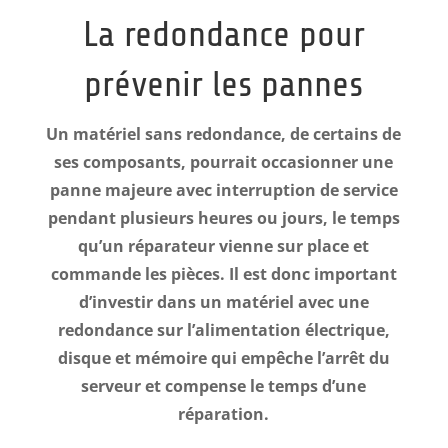
La redondance pour
prévenir les pannes
Un matériel sans redondance, de certains de
ses composants, pourrait occasionner une
panne majeure avec interruption de service
pendant plusieurs heures ou jours, le temps
qu’un réparateur vienne sur place et
commande les pièces
. Il est donc important
d’investir dans un matériel avec une
redondance sur l’alimentation électrique,
disque et mémoire qui empêche l’arrêt du
serveur et compense le temps d’une
réparation.