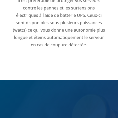
Il est préférable de protéger vos serveurs
contre les pannes et les surtensions
électriques à l’aide de batterie UPS. Ceux-ci
sont disponibles sous plusieurs puissances
(watts) ce qui vous donne une autonomie plus
longue et éteins automatiquement le serveur
en cas de coupure détectée.