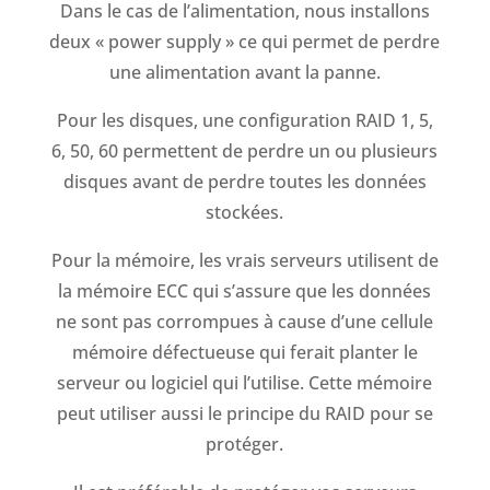
Dans le cas de l’alimentation, nous installons
deux « power supply » ce qui permet de perdre
une alimentation avant la panne.
Pour les disques, une configuration RAID 1, 5,
6, 50, 60 permettent de perdre un ou plusieurs
disques avant de perdre toutes les données
stockées.
Pour la mémoire, les vrais serveurs utilisent de
la mémoire ECC qui s’assure que les données
ne sont pas corrompues à cause d’une cellule
mémoire défectueuse qui ferait planter le
serveur ou logiciel qui l’utilise. Cette mémoire
peut utiliser aussi le principe du RAID pour se
protéger.