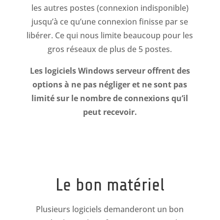
les autres postes (connexion indisponible)
jusqu’à ce qu’une connexion finisse par se
libérer. Ce qui nous limite beaucoup pour les
gros réseaux de plus de 5 postes.
Les logiciels Windows serveur offrent des
options à ne pas négliger et ne sont pas
limité sur le nombre de connexions qu’il
peut recevoir.
Le bon matériel
Plusieurs logiciels demanderont un bon