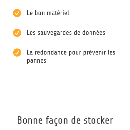

Le bon matériel

Les sauvegardes de données

La redondance pour prévenir les
pannes
Bonne façon de stocker