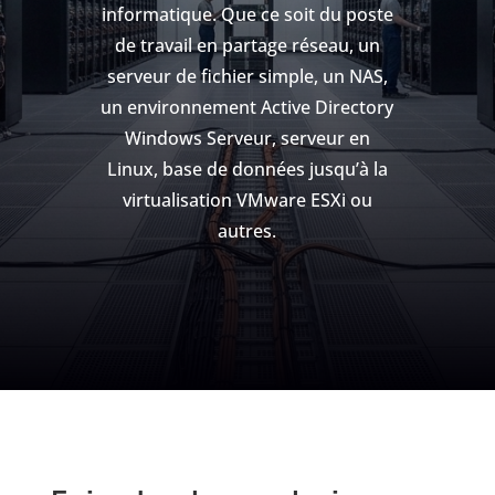
informatique. Que ce soit du poste
de travail en partage réseau, un
serveur de fichier simple, un NAS,
un environnement Active Directory
Windows Serveur, serveur en
Linux, base de données jusqu’à la
virtualisation VMware ESXi ou
autres.