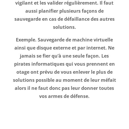
vigilant et les valider régulièrement. Il faut
aussi planifier plusieurs façons de
sauvegarde en cas de défaillance des autres
solutions.
Exemple. Sauvegarde de machine virtuelle
ainsi que disque externe et par internet. Ne
jamais se fier qu’à une seule façon. Les
pirates informatiques qui vous prennent en
otage ont prévu de vous enlever le plus de
solutions possible au moment de leur méfait
alors il ne faut donc pas leur donner toutes
vos armes de défense.