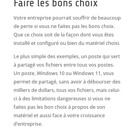
Faire les bons choix
Votre entreprise pourrait souffrir de beaucoup
de perte si vous ne faites pas les bons choix.
Que ce choix soit de la façon dont vous êtes
installé et configuré ou bien du matériel choisi.
Le plus simple des exemples, un poste qui sert
à partagé vos fichiers entre tous vos postes.
Un poste, Windows 10 ou Windows 11, vous
permet de partagé, sans avoir à débourser des
milliers de dollars, tous vos fichiers, mais celui-
ci à des limitations dangereuses si vous ne
faites pas les bon choix à propos de son
matériel et aussi face à votre croissance
d’entreprise.