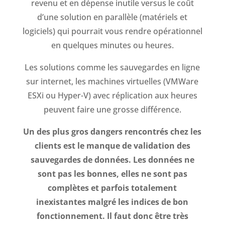
revenu et en dépense inutile versus le coût
d’une solution en parallèle (matériels et
logiciels) qui pourrait vous rendre opérationnel
en quelques minutes ou heures.
Les solutions comme les sauvegardes en ligne
sur internet, les machines virtuelles (VMWare
ESXi ou Hyper-V) avec réplication aux heures
peuvent faire une grosse différence.
Un des plus gros dangers rencontrés chez les
clients est le manque de validation des
sauvegardes de données. Les données ne
sont pas les bonnes, elles ne sont pas
complètes et parfois totalement
inexistantes malgré les indices de bon
fonctionnement. Il faut donc être très