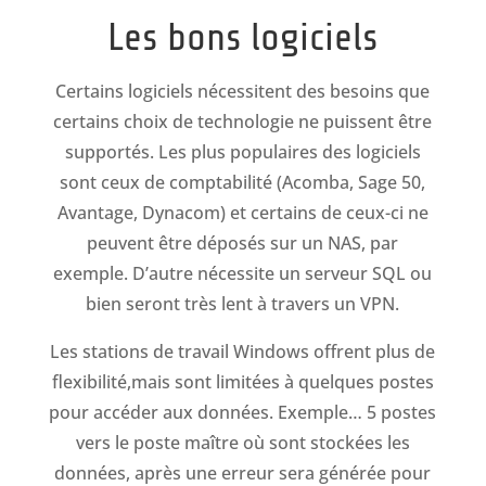
Les bons logiciels
Certains logiciels nécessitent des besoins que
certains choix de technologie ne puissent être
supportés. Les plus populaires des logiciels
sont ceux de comptabilité (Acomba, Sage 50,
Avantage, Dynacom) et certains de ceux-ci ne
peuvent être déposés sur un NAS, par
exemple. D’autre nécessite un serveur SQL ou
bien seront très lent à travers un VPN.
Les stations de travail Windows offrent plus de
flexibilité,mais sont limitées à quelques postes
pour accéder aux données. Exemple… 5 postes
vers le poste maître où sont stockées les
données, après une erreur sera générée pour