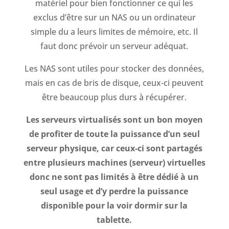
matériel pour bien fonctionner ce qui les
exclus d’être sur un NAS ou un ordinateur
simple du a leurs limites de mémoire, etc. Il
faut donc prévoir un serveur adéquat.
Les NAS sont utiles pour stocker des données,
mais en cas de bris de disque, ceux-ci peuvent
être beaucoup plus durs à récupérer.
Les serveurs virtualisés sont un bon moyen
de profiter de toute la puissance d’un seul
serveur physique, car ceux-ci sont partagés
entre plusieurs machines (serveur) virtuelles
donc ne sont pas limités à
être dédié à un
seul usage et d’y perdre la puissance
disponible pour la voir dormir sur la
tablette.