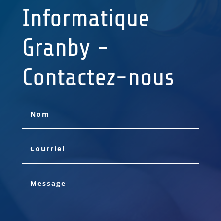
Informatique
Granby -
Contactez-nous