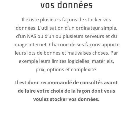
vos données
Il existe plusieurs façons de stocker vos
données. L’utilisation d’un ordinateur simple,
d’un NAS ou d’un ou plusieurs serveurs et du
nuage internet. Chacune de ses façons apporte
leurs lots de bonnes et mauvaises choses. Par
exemple leurs limites logicielles, matériels,
prix, options et complexité.
Il est donc recommandé de consultés avant
de faire votre choix de la façon dont vous
voulez stocker vos données.