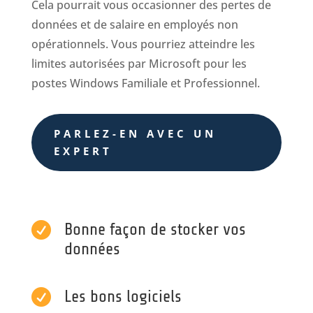
Cela pourrait vous occasionner des pertes de
données et de salaire en employés non
opérationnels. Vous pourriez atteindre les
limites autorisées par Microsoft pour les
postes Windows Familiale et
Professionnel.
PARLEZ-EN AVEC UN
EXPERT

Bonne façon de stocker vos
données

Les bons logiciels