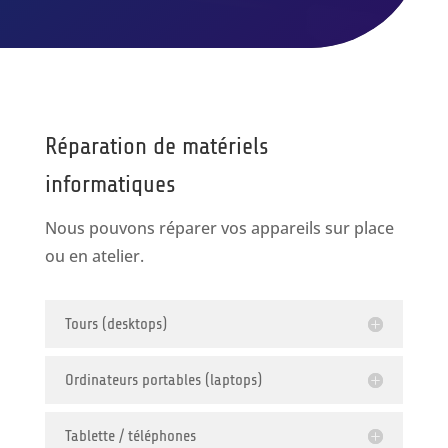
Réparation de matériels
informatiques
Nous pouvons réparer vos appareils sur place
ou en atelier.
Tours (desktops)
Ordinateurs portables (laptops)
Tablette / téléphones