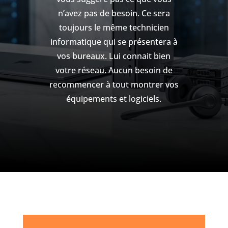
n’avez pas de besoin. Ce sera
toujours le même technicien
informatique qui se présentera à
vos bureaux. Lui connait bien
votre réseau. Aucun besoin de
recommencer à tout montrer vos
équipements et logiciels.