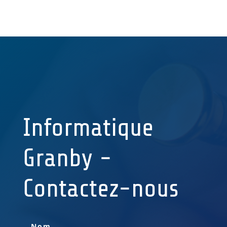
Informatique
Granby -
Contactez-nous