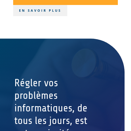
EN SAVOIR PLUS
Régler vos
problèmes
informatiques, de
tous les jours, est