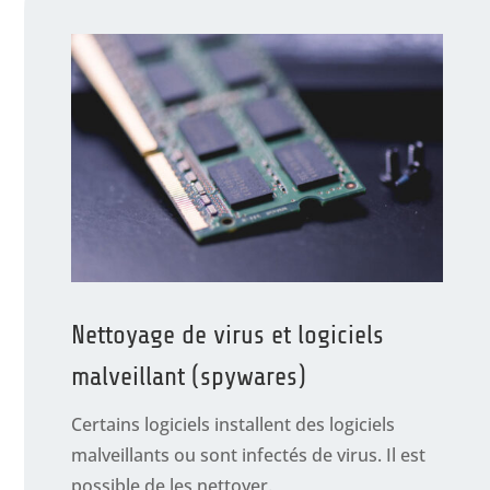
Nettoyage de virus et logiciels
malveillant (spywares)
Certains logiciels installent des logiciels
malveillants ou sont infectés de virus. Il est
possible de les nettoyer.