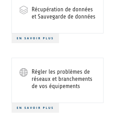
Récupération de données
et Sauvegarde de données
EN SAVOIR PLUS
Régler les problèmes de
réseaux et branchements
de vos équipements
EN SAVOIR PLUS