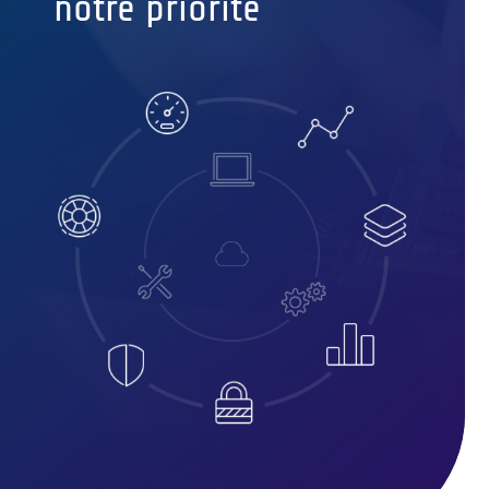
notre priorité